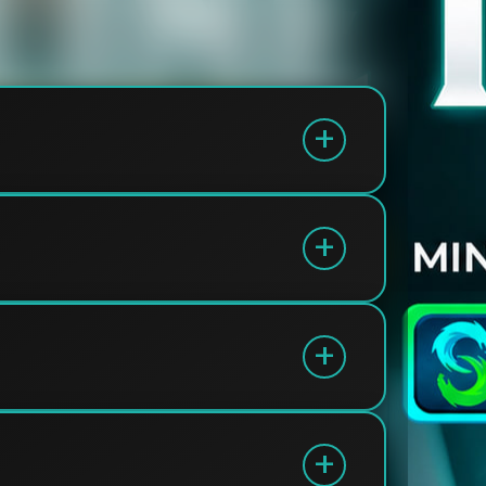
em modern, tampilan responsif, dan
ne, tablet, dan komputer, sehingga
pengguna. Informasi mengenai pasaran