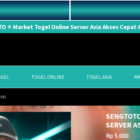
 ⭐️ Market Togel Online Server Asia Akses Cepat A
OGEL
TOGEL ONLINE
TOGEL ASIA
MA
GEL
SENGTOTO
SERVER AS
Rp 5.000
Translation
Translation
Rp 