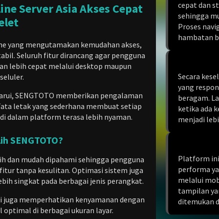
cepat dan s
ine Server Asia Akses Cepat
sehingga mu
elet
Proses navi
hambatan be
ine yang mengutamakan kemudahan akses,
bil. Seluruh fitur dirancang agar pengguna
Aldo - T
gan lebih cepat melalui desktop maupun
Secara kes
seluler.
yang respon
rbarui, SENGTOTO memberikan pengalaman
beragam. L
 Tata letak yang sederhana membuat setiap
ketika ada 
di dalam platform terasa lebih nyaman.
menjadi leb
ih SENGTOTO?
Kevin - A
Platform in
h dan mudah dipahami sehingga pengguna
performa ya
tur tanpa kesulitan. Optimasi sistem juga
melalui mob
h singkat pada berbagai jenis perangkat.
tampilan ya
ni juga memperhatikan kenyamanan dengan
ditemukan d
 optimal di berbagai ukuran layar.