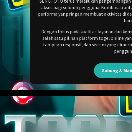
SENGTOTO terus melakukan pengembangan pa
akses bagi seluruh pengguna. Kombinasi anta
performa yang ringan membuat aktivitas di d
hari
Dengan fokus pada kualitas layanan dan k
salah satu pilihan platform togel online 
tampilan responsif, dan sistem yang dira
penggun
Gabung & Mai