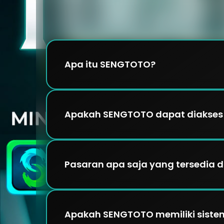
Apa itu SENGTOTO?
SENGTOTO adalah platform togel online
akses yang dirancang agar tetap cepat
Apakah SENGTOTO dapat diakses 
Ya. SENGTOTO telah dioptimalkan untuk 
pengguna dapat mengakses platform d
Pasaran apa saja yang tersedia 
SENGTOTO menghadirkan beragam piliha
dan jadwal tersedia langsung di dalam p
Apakah SENGTOTO memiliki siste