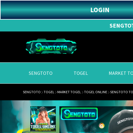
LOGIN
SENGTOTO
SENGTOTO
TOGEL
MARKET T
SENGTOTO
TOGEL
MARKET TOGEL
TOGEL ONLINE
SENGTOTO TO