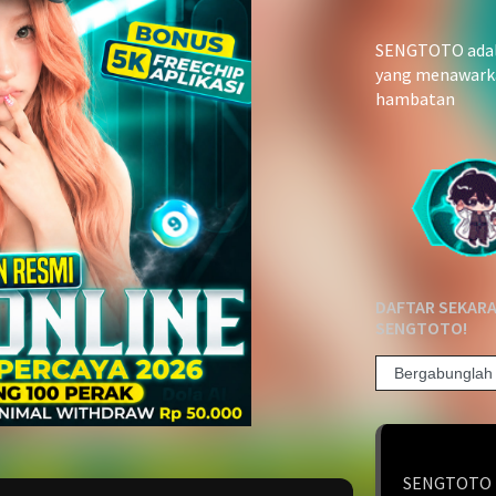
missing:
missing:
en.products.gen
en.products.gen
SENGTOTO adala
yang menawarka
hambatan
DAFTAR SEKARA
SENGTOTO!
Rendy - 
SENGTOTO m