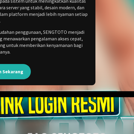
da sistem untuk meningkatkan kualitas
ra server yang stabil, desain modern, dan
alam platform menjadi lebih nyaman setiap
.
emudahan penggunaan, SENGTOTO menjadi
yang menawarkan pengalaman akses cepat,
ncang untuk memberikan kenyamanan bagi
anya.
n Sekarang